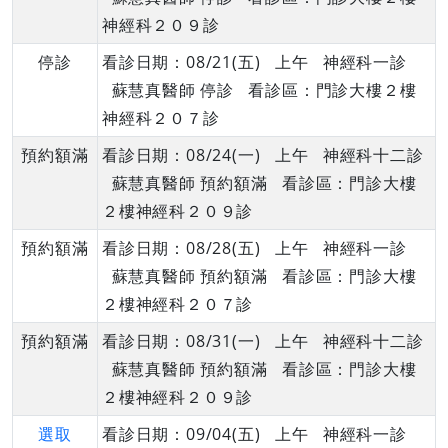
神經科２０９診
停診
看診日期：08/21(五) 上午 神經科一診
蘇慧真醫師 停診 看診區：門診大樓２樓
神經科２０７診
預約額滿
看診日期：08/24(一) 上午 神經科十二診
蘇慧真醫師 預約額滿 看診區：門診大樓
２樓神經科２０９診
預約額滿
看診日期：08/28(五) 上午 神經科一診
蘇慧真醫師 預約額滿 看診區：門診大樓
２樓神經科２０７診
預約額滿
看診日期：08/31(一) 上午 神經科十二診
蘇慧真醫師 預約額滿 看診區：門診大樓
２樓神經科２０９診
選取
看診日期：09/04(五) 上午 神經科一診