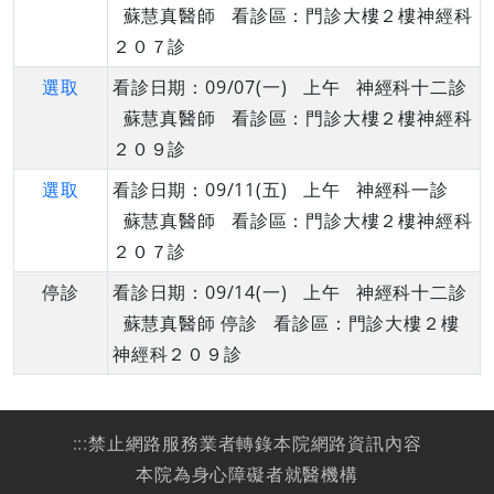
蘇慧真醫師 看診區：門診大樓２樓神經科
２０７診
選取
看診日期：09/07(一) 上午 神經科十二診
蘇慧真醫師 看診區：門診大樓２樓神經科
２０９診
選取
看診日期：09/11(五) 上午 神經科一診
蘇慧真醫師 看診區：門診大樓２樓神經科
２０７診
停診
看診日期：09/14(一) 上午 神經科十二診
蘇慧真醫師 停診 看診區：門診大樓２樓
神經科２０９診
:::
禁止網路服務業者轉錄本院網路資訊內容
本院為身心障礙者就醫機構