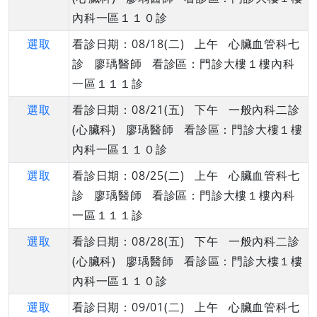
內科一區１１０診
選取
看診日期：08/18(二) 上午 心臟血管科七
診 廖瑀醫師 看診區：門診大樓１樓內科
一區１１１診
選取
看診日期：08/21(五) 下午 一般內科二診
(心臟科) 廖瑀醫師 看診區：門診大樓１樓
內科一區１１０診
選取
看診日期：08/25(二) 上午 心臟血管科七
診 廖瑀醫師 看診區：門診大樓１樓內科
一區１１１診
選取
看診日期：08/28(五) 下午 一般內科二診
(心臟科) 廖瑀醫師 看診區：門診大樓１樓
內科一區１１０診
選取
看診日期：09/01(二) 上午 心臟血管科七