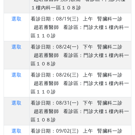
１樓內科一區１０８診
選取
看診日期：08/19(三) 上午 腎臟科一診
趙若雁醫師 看診區：門診大樓１樓內科一
區１１０診
選取
看診日期：08/24(一) 下午 腎臟科二診
趙若雁醫師 看診區：門診大樓１樓內科一
區１０８診
選取
看診日期：08/26(三) 上午 腎臟科一診
趙若雁醫師 看診區：門診大樓１樓內科一
區１１０診
選取
看診日期：08/31(一) 下午 腎臟科二診
趙若雁醫師 看診區：門診大樓１樓內科一
區１０８診
選取
看診日期：09/02(三) 上午 腎臟科一診