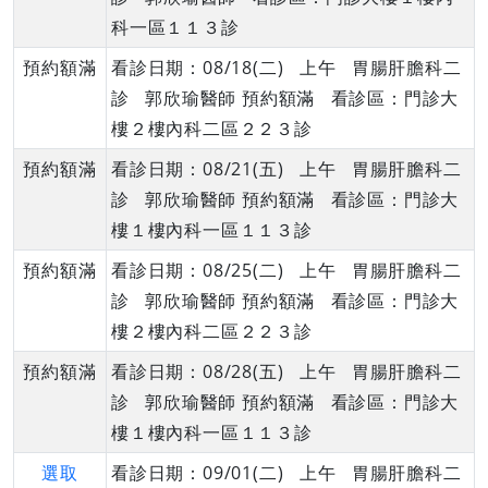
科一區１１３診
預約額滿
看診日期：08/18(二) 上午 胃腸肝膽科二
診 郭欣瑜醫師 預約額滿 看診區：門診大
樓２樓內科二區２２３診
預約額滿
看診日期：08/21(五) 上午 胃腸肝膽科二
診 郭欣瑜醫師 預約額滿 看診區：門診大
樓１樓內科一區１１３診
預約額滿
看診日期：08/25(二) 上午 胃腸肝膽科二
診 郭欣瑜醫師 預約額滿 看診區：門診大
樓２樓內科二區２２３診
預約額滿
看診日期：08/28(五) 上午 胃腸肝膽科二
診 郭欣瑜醫師 預約額滿 看診區：門診大
樓１樓內科一區１１３診
選取
看診日期：09/01(二) 上午 胃腸肝膽科二