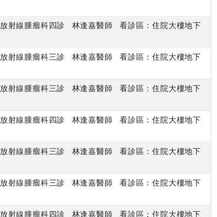
下午 放射線腫瘤科四診 林逢嘉醫師 看診區：住院大樓地下
上午 放射線腫瘤科三診 林逢嘉醫師 看診區：住院大樓地下
下午 放射線腫瘤科三診 林逢嘉醫師 看診區：住院大樓地下
下午 放射線腫瘤科四診 林逢嘉醫師 看診區：住院大樓地下
上午 放射線腫瘤科三診 林逢嘉醫師 看診區：住院大樓地下
下午 放射線腫瘤科三診 林逢嘉醫師 看診區：住院大樓地下
下午 放射線腫瘤科四診 林逢嘉醫師 看診區：住院大樓地下