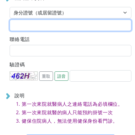
聯絡電話
驗證碼
重取
語音
說明
第一次來院就醫病人之連絡電話為必填欄位。
第一次來院就醫的病人只能預約掛號一次
健保住院病人，無法使用健保身份看門診。