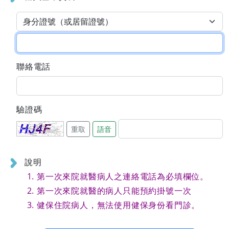
聯絡電話
驗證碼
重取
語音
說明
第一次來院就醫病人之連絡電話為必填欄位。
第一次來院就醫的病人只能預約掛號一次
健保住院病人，無法使用健保身份看門診。