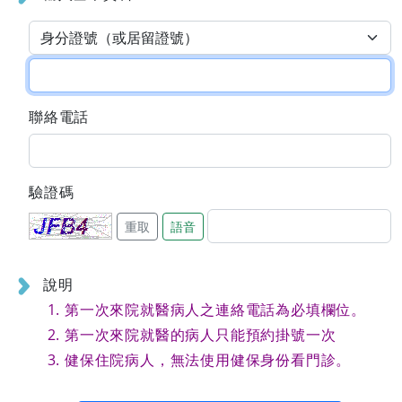
聯絡電話
驗證碼
重取
語音
說明
第一次來院就醫病人之連絡電話為必填欄位。
第一次來院就醫的病人只能預約掛號一次
健保住院病人，無法使用健保身份看門診。