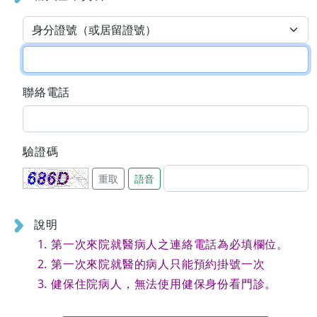
聯絡電話
驗證碼
重取
語音
說明
第一次來院就醫病人之連絡電話為必填欄位。
第一次來院就醫的病人只能預約掛號一次
健保住院病人，無法使用健保身份看門診。