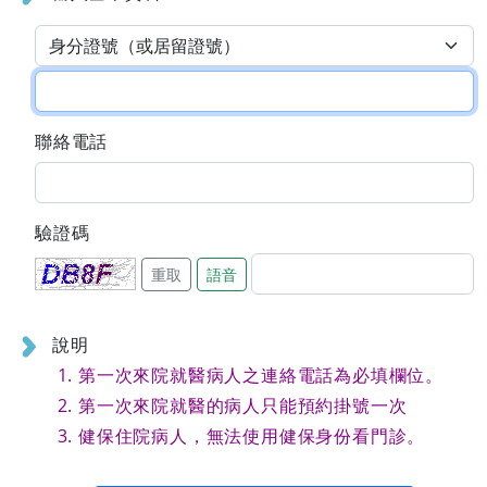
聯絡電話
驗證碼
重取
語音
說明
第一次來院就醫病人之連絡電話為必填欄位。
第一次來院就醫的病人只能預約掛號一次
健保住院病人，無法使用健保身份看門診。