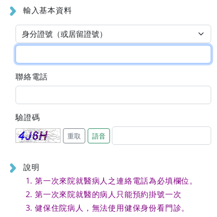
輸入基本資料
聯絡電話
驗證碼
重取
語音
說明
第一次來院就醫病人之連絡電話為必填欄位。
第一次來院就醫的病人只能預約掛號一次
健保住院病人，無法使用健保身份看門診。