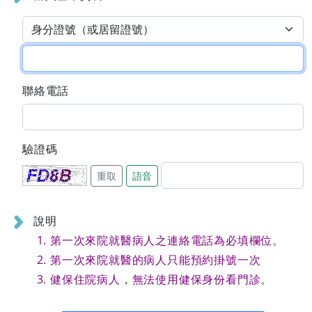
聯絡電話
驗證碼
重取
語音
說明
第一次來院就醫病人之連絡電話為必填欄位。
第一次來院就醫的病人只能預約掛號一次
健保住院病人，無法使用健保身份看門診。