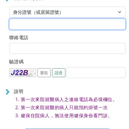
聯絡電話
驗證碼
重取
語音
說明
第一次來院就醫病人之連絡電話為必填欄位。
第一次來院就醫的病人只能預約掛號一次
健保住院病人，無法使用健保身份看門診。