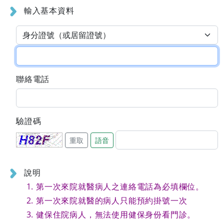
輸入基本資料
聯絡電話
驗證碼
重取
語音
說明
第一次來院就醫病人之連絡電話為必填欄位。
第一次來院就醫的病人只能預約掛號一次
健保住院病人，無法使用健保身份看門診。