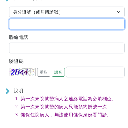
聯絡電話
驗證碼
重取
語音
說明
第一次來院就醫病人之連絡電話為必填欄位。
第一次來院就醫的病人只能預約掛號一次
健保住院病人，無法使用健保身份看門診。