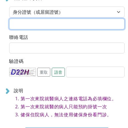
聯絡電話
驗證碼
重取
語音
說明
第一次來院就醫病人之連絡電話為必填欄位。
第一次來院就醫的病人只能預約掛號一次
健保住院病人，無法使用健保身份看門診。