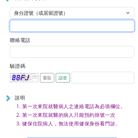
聯絡電話
驗證碼
重取
語音
說明
第一次來院就醫病人之連絡電話為必填欄位。
第一次來院就醫的病人只能預約掛號一次
健保住院病人，無法使用健保身份看門診。