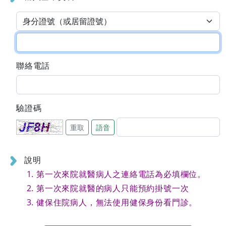
聯絡電話
驗證碼
重取
語音
說明
第一次來院就醫病人之連絡電話為必填欄位。
第一次來院就醫的病人只能預約掛號一次
健保住院病人，無法使用健保身份看門診。