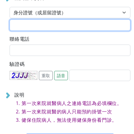
聯絡電話
驗證碼
重取
語音
說明
第一次來院就醫病人之連絡電話為必填欄位。
第一次來院就醫的病人只能預約掛號一次
健保住院病人，無法使用健保身份看門診。