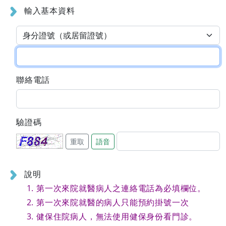
輸入基本資料
聯絡電話
驗證碼
重取
語音
說明
第一次來院就醫病人之連絡電話為必填欄位。
第一次來院就醫的病人只能預約掛號一次
健保住院病人，無法使用健保身份看門診。