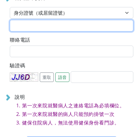
聯絡電話
驗證碼
重取
語音
說明
第一次來院就醫病人之連絡電話為必填欄位。
第一次來院就醫的病人只能預約掛號一次
健保住院病人，無法使用健保身份看門診。