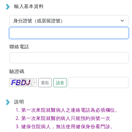
輸入基本資料
聯絡電話
驗證碼
重取
語音
說明
第一次來院就醫病人之連絡電話為必填欄位。
第一次來院就醫的病人只能預約掛號一次
健保住院病人，無法使用健保身份看門診。