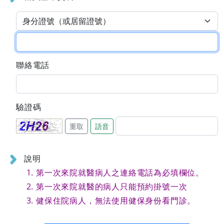
聯絡電話
驗證碼
重取
語音
說明
第一次來院就醫病人之連絡電話為必填欄位。
第一次來院就醫的病人只能預約掛號一次
健保住院病人，無法使用健保身份看門診。