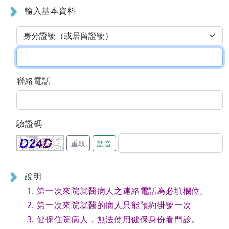
輸入基本資料
聯絡電話
驗證碼
重取
語音
說明
第一次來院就醫病人之連絡電話為必填欄位。
第一次來院就醫的病人只能預約掛號一次
健保住院病人，無法使用健保身份看門診。