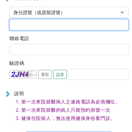
聯絡電話
驗證碼
重取
語音
說明
第一次來院就醫病人之連絡電話為必填欄位。
第一次來院就醫的病人只能預約掛號一次
健保住院病人，無法使用健保身份看門診。