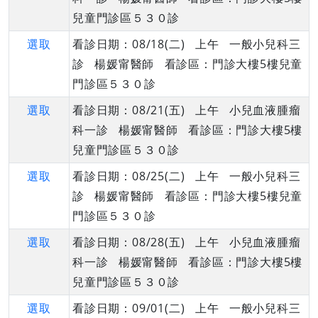
兒童門診區５３０診
選取
看診日期：08/18(二) 上午 一般小兒科三
診 楊媛甯醫師 看診區：門診大樓5樓兒童
門診區５３０診
選取
看診日期：08/21(五) 上午 小兒血液腫瘤
科一診 楊媛甯醫師 看診區：門診大樓5樓
兒童門診區５３０診
選取
看診日期：08/25(二) 上午 一般小兒科三
診 楊媛甯醫師 看診區：門診大樓5樓兒童
門診區５３０診
選取
看診日期：08/28(五) 上午 小兒血液腫瘤
科一診 楊媛甯醫師 看診區：門診大樓5樓
兒童門診區５３０診
選取
看診日期：09/01(二) 上午 一般小兒科三