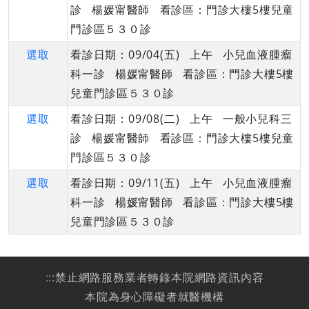
診 楊媛甯醫師 看診區：門診大樓5樓兒童
門診區５３０診
選取
看診日期：09/04(五) 上午 小兒血液腫瘤
科一診 楊媛甯醫師 看診區：門診大樓5樓
兒童門診區５３０診
選取
看診日期：09/08(二) 上午 一般小兒科三
診 楊媛甯醫師 看診區：門診大樓5樓兒童
門診區５３０診
選取
看診日期：09/11(五) 上午 小兒血液腫瘤
科一診 楊媛甯醫師 看診區：門診大樓5樓
兒童門診區５３０診
:::
禁止網路服務業者轉錄本院網路資訊內容
本院為身心障礙者就醫機構