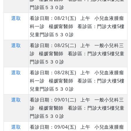
門診區５３０診
選取
看診日期：08/21(五) 上午 小兒血液腫瘤
科一診 楊媛甯醫師 看診區：門診大樓5樓
兒童門診區５３０診
選取
看診日期：08/25(二) 上午 一般小兒科三
診 楊媛甯醫師 看診區：門診大樓5樓兒童
門診區５３０診
選取
看診日期：08/28(五) 上午 小兒血液腫瘤
科一診 楊媛甯醫師 看診區：門診大樓5樓
兒童門診區５３０診
選取
看診日期：09/01(二) 上午 一般小兒科三
診 楊媛甯醫師 看診區：門診大樓5樓兒童
門診區５３０診
選取
看診日期：09/04(五) 上午 小兒血液腫瘤