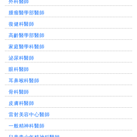
外科醫師
腫瘤醫學部醫師
復健科醫師
高齡醫學部醫師
家庭醫學科醫師
泌尿科醫師
眼科醫師
耳鼻喉科醫師
骨科醫師
皮膚科醫師
雷射美容中心醫師
一般精神科醫師