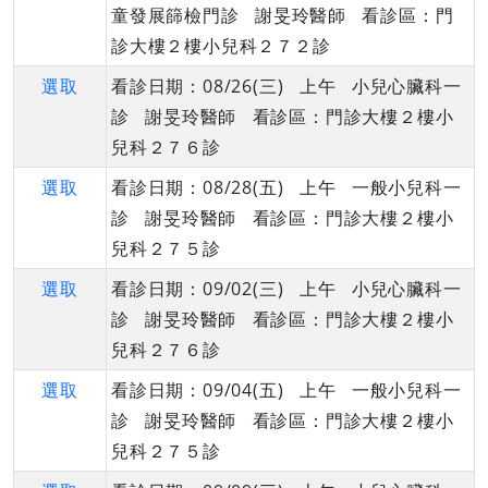
童發展篩檢門診 謝旻玲醫師 看診區：門
診大樓２樓小兒科２７２診
選取
看診日期：08/26(三) 上午 小兒心臟科一
診 謝旻玲醫師 看診區：門診大樓２樓小
兒科２７６診
選取
看診日期：08/28(五) 上午 一般小兒科一
診 謝旻玲醫師 看診區：門診大樓２樓小
兒科２７５診
選取
看診日期：09/02(三) 上午 小兒心臟科一
診 謝旻玲醫師 看診區：門診大樓２樓小
兒科２７６診
選取
看診日期：09/04(五) 上午 一般小兒科一
診 謝旻玲醫師 看診區：門診大樓２樓小
兒科２７５診