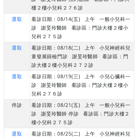
樓２樓小兒科２７６診
選取
看診日期：08/14(五) 上午 一般小兒科一
診 謝旻玲醫師 看診區：門診大樓２樓小
兒科２７５診
選取
看診日期：08/18(二) 上午 小兒神經科兒
童發展篩檢門診 謝旻玲醫師 看診區：門
診大樓２樓小兒科２７２診
選取
看診日期：08/19(三) 上午 小兒心臟科一
診 謝旻玲醫師 看診區：門診大樓２樓小
兒科２７６診
停診
看診日期：08/21(五) 上午 一般小兒科一
診 謝旻玲醫師 停診 看診區：門診大樓２
樓小兒科２７５診
選取
看診日期：08/25(二) 上午 小兒神經科兒