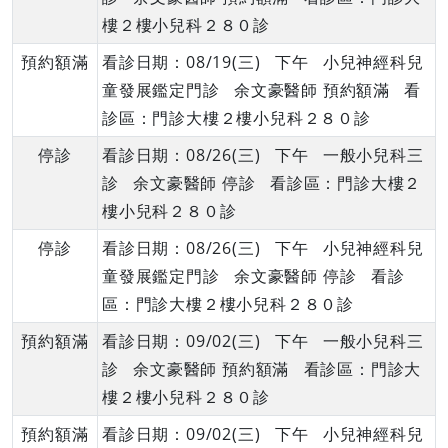
樓２樓小兒科２８０診
預約額滿
看診日期：08/19(三) 下午 小兒神經科兒
童發展鑑定門診 余文豪醫師 預約額滿 看
診區：門診大樓２樓小兒科２８０診
停診
看診日期：08/26(三) 下午 一般小兒科三
診 余文豪醫師 停診 看診區：門診大樓２
樓小兒科２８０診
停診
看診日期：08/26(三) 下午 小兒神經科兒
童發展鑑定門診 余文豪醫師 停診 看診
區：門診大樓２樓小兒科２８０診
預約額滿
看診日期：09/02(三) 下午 一般小兒科三
診 余文豪醫師 預約額滿 看診區：門診大
樓２樓小兒科２８０診
預約額滿
看診日期：09/02(三) 下午 小兒神經科兒