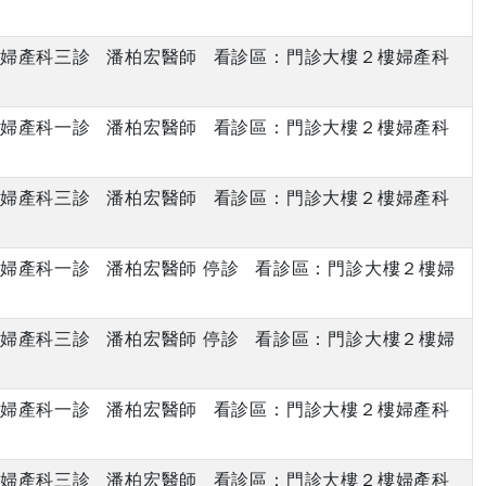
下午 婦產科三診 潘柏宏醫師 看診區：門診大樓２樓婦產科
下午 婦產科一診 潘柏宏醫師 看診區：門診大樓２樓婦產科
下午 婦產科三診 潘柏宏醫師 看診區：門診大樓２樓婦產科
下午 婦產科一診 潘柏宏醫師 停診 看診區：門診大樓２樓婦
下午 婦產科三診 潘柏宏醫師 停診 看診區：門診大樓２樓婦
下午 婦產科一診 潘柏宏醫師 看診區：門診大樓２樓婦產科
下午 婦產科三診 潘柏宏醫師 看診區：門診大樓２樓婦產科