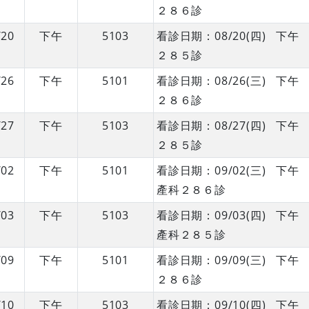
２８６診
/20
下午
5103
看診日期：08/20(四) 
２８５診
/26
下午
5101
看診日期：08/26(三) 
２８６診
/27
下午
5103
看診日期：08/27(四) 
２８５診
/02
下午
5101
看診日期：09/02(三) 
產科２８６診
/03
下午
5103
看診日期：09/03(四) 
產科２８５診
/09
下午
5101
看診日期：09/09(三) 
２８６診
/10
下午
5103
看診日期：09/10(四) 