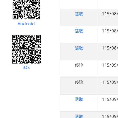
選取
115/08
Android
選取
115/08
選取
115/08
停診
115/09
iOS
停診
115/09
選取
115/09
選取
115/09