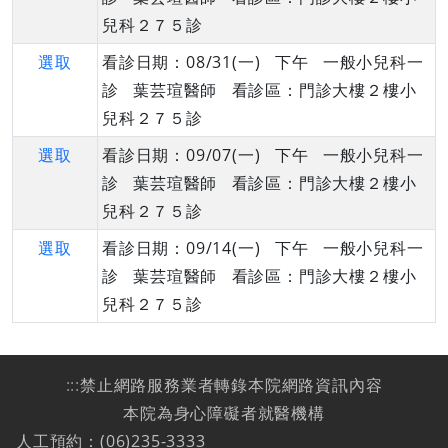
兒科２７５診
選取
看診日期：08/31(一) 下午 一般小兒科一
診 葉芸瑄醫師 看診區：門診大樓２樓小
兒科２７５診
選取
看診日期：09/07(一) 下午 一般小兒科一
診 葉芸瑄醫師 看診區：門診大樓２樓小
兒科２７５診
選取
看診日期：09/14(一) 下午 一般小兒科一
診 葉芸瑄醫師 看診區：門診大樓２樓小
兒科２７５診
:::
禁止網路服務業者轉錄本院網路資訊內容
本院為身心障礙者就醫機構
人工預約：(06)235-3333