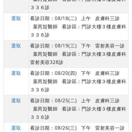
３３６診
選取
看診日期：08/18(二) 上午 皮膚科三診
葉芮彣醫師 看診區：門診大樓３樓皮膚科
３３６診
選取
看診日期：08/19(三) 下午 雷射美容一診
葉芮彣醫師 看診區：門診大樓３樓皮膚科
雷射美容328診
選取
看診日期：08/20(四) 下午 皮膚科三診
葉芮彣醫師 看診區：門診大樓３樓皮膚科
３３６診
選取
看診日期：08/25(二) 上午 皮膚科三診
葉芮彣醫師 看診區：門診大樓３樓皮膚科
３３６診
選取
看診日期：08/26(三) 下午 雷射美容一診