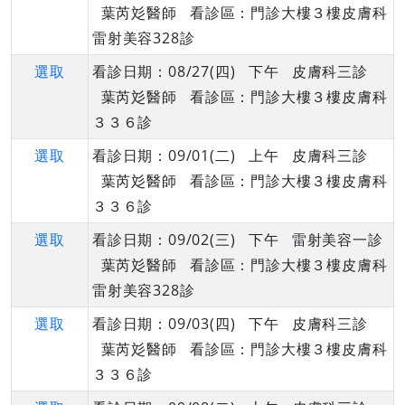
葉芮彣醫師 看診區：門診大樓３樓皮膚科
雷射美容328診
選取
看診日期：08/27(四) 下午 皮膚科三診
葉芮彣醫師 看診區：門診大樓３樓皮膚科
３３６診
選取
看診日期：09/01(二) 上午 皮膚科三診
葉芮彣醫師 看診區：門診大樓３樓皮膚科
３３６診
選取
看診日期：09/02(三) 下午 雷射美容一診
葉芮彣醫師 看診區：門診大樓３樓皮膚科
雷射美容328診
選取
看診日期：09/03(四) 下午 皮膚科三診
葉芮彣醫師 看診區：門診大樓３樓皮膚科
３３６診