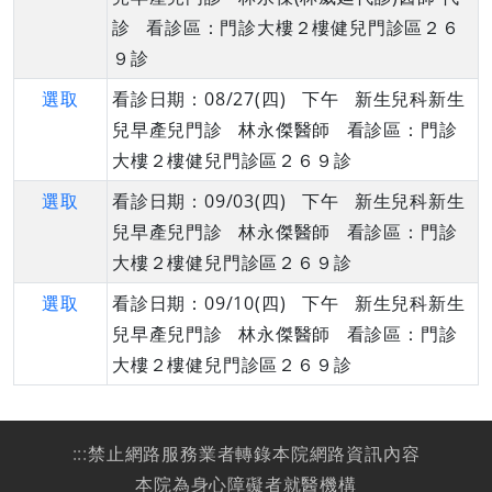
診 看診區：門診大樓２樓健兒門診區２６
９診
選取
看診日期：08/27(四) 下午 新生兒科新生
兒早產兒門診 林永傑醫師 看診區：門診
大樓２樓健兒門診區２６９診
選取
看診日期：09/03(四) 下午 新生兒科新生
兒早產兒門診 林永傑醫師 看診區：門診
大樓２樓健兒門診區２６９診
選取
看診日期：09/10(四) 下午 新生兒科新生
兒早產兒門診 林永傑醫師 看診區：門診
大樓２樓健兒門診區２６９診
:::
禁止網路服務業者轉錄本院網路資訊內容
本院為身心障礙者就醫機構