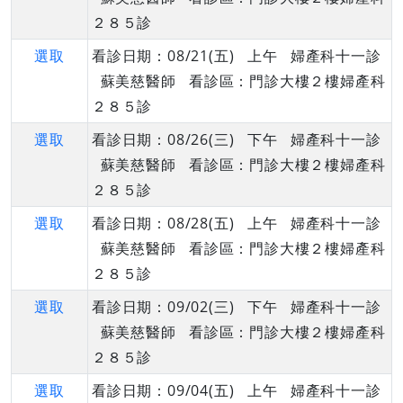
２８５診
選取
看診日期：08/21(五) 上午 婦產科十一診
蘇美慈醫師 看診區：門診大樓２樓婦產科
２８５診
選取
看診日期：08/26(三) 下午 婦產科十一診
蘇美慈醫師 看診區：門診大樓２樓婦產科
２８５診
選取
看診日期：08/28(五) 上午 婦產科十一診
蘇美慈醫師 看診區：門診大樓２樓婦產科
２８５診
選取
看診日期：09/02(三) 下午 婦產科十一診
蘇美慈醫師 看診區：門診大樓２樓婦產科
２８５診
選取
看診日期：09/04(五) 上午 婦產科十一診