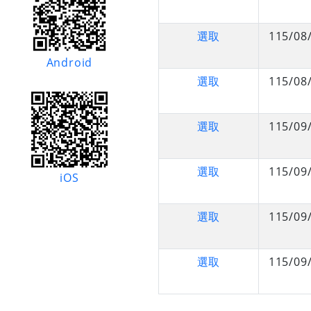
選取
115/08
Android
選取
115/08
選取
115/09
選取
115/09
iOS
選取
115/09
選取
115/09