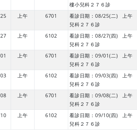
樓小兒科２７６診
/25
上午
6701
看診日期：08/25(二) 
兒科２７６診
/27
上午
6102
看診日期：08/27(四) 
兒科２７６診
/01
上午
6701
看診日期：09/01(二) 
兒科２７６診
/03
上午
6102
看診日期：09/03(四) 
兒科２７６診
/08
上午
6701
看診日期：09/08(二) 
兒科２７６診
/10
上午
6102
看診日期：09/10(四) 
兒科２７６診