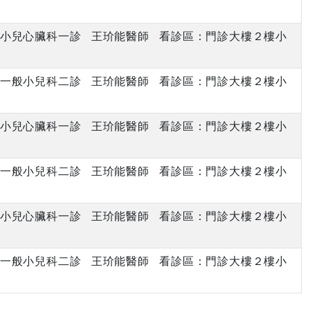
上午 小兒心臟科一診 王玠能醫師 看診區：門診大樓２樓小
上午 一般小兒科二診 王玠能醫師 看診區：門診大樓２樓小
上午 小兒心臟科一診 王玠能醫師 看診區：門診大樓２樓小
上午 一般小兒科二診 王玠能醫師 看診區：門診大樓２樓小
上午 小兒心臟科一診 王玠能醫師 看診區：門診大樓２樓小
上午 一般小兒科二診 王玠能醫師 看診區：門診大樓２樓小