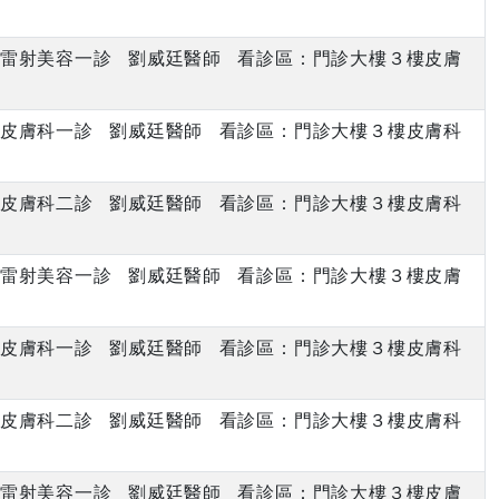
上午 雷射美容一診 劉威廷醫師 看診區：門診大樓３樓皮膚
下午 皮膚科一診 劉威廷醫師 看診區：門診大樓３樓皮膚科
下午 皮膚科二診 劉威廷醫師 看診區：門診大樓３樓皮膚科
上午 雷射美容一診 劉威廷醫師 看診區：門診大樓３樓皮膚
下午 皮膚科一診 劉威廷醫師 看診區：門診大樓３樓皮膚科
下午 皮膚科二診 劉威廷醫師 看診區：門診大樓３樓皮膚科
上午 雷射美容一診 劉威廷醫師 看診區：門診大樓３樓皮膚