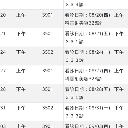
３３３診
/20
上午
3901
看診日期：08/20(四) 
科雷射美容328診
/21
下午
3501
看診日期：08/21(五) 
３３１診
/24
下午
3502
看診日期：08/24(一) 
３３３診
/27
上午
3901
看診日期：08/27(四) 
科雷射美容328診
/28
下午
3501
看診日期：08/28(五) 
３３１診
/31
下午
3502
看診日期：08/31(一) 
３３３診
/03
上午
3901
看診日期：09/03(四) 