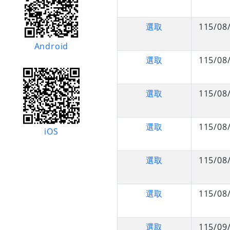
選取
115/08
Android
選取
115/08
選取
115/08
選取
115/08
iOS
選取
115/08
選取
115/08
選取
115/09