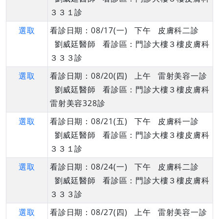
３３１診
選取
看診日期：08/17(一) 下午 皮膚科二診
劉威廷醫師 看診區：門診大樓３樓皮膚科
３３３診
選取
看診日期：08/20(四) 上午 雷射美容一診
劉威廷醫師 看診區：門診大樓３樓皮膚科
雷射美容328診
選取
看診日期：08/21(五) 下午 皮膚科一診
劉威廷醫師 看診區：門診大樓３樓皮膚科
３３１診
選取
看診日期：08/24(一) 下午 皮膚科二診
劉威廷醫師 看診區：門診大樓３樓皮膚科
３３３診
選取
看診日期：08/27(四) 上午 雷射美容一診