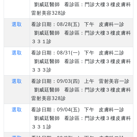
劉威廷醫師 看診區：門診大樓３樓皮膚科
雷射美容328診
選取
看診日期：08/28(五) 下午 皮膚科一診
劉威廷醫師 看診區：門診大樓３樓皮膚科
３３１診
選取
看診日期：08/31(一) 下午 皮膚科二診
劉威廷醫師 看診區：門診大樓３樓皮膚科
３３３診
選取
看診日期：09/03(四) 上午 雷射美容一診
劉威廷醫師 看診區：門診大樓３樓皮膚科
雷射美容328診
選取
看診日期：09/04(五) 下午 皮膚科一診
劉威廷醫師 看診區：門診大樓３樓皮膚科
３３１診