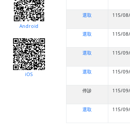
選取
115/08
Android
選取
115/08
選取
115/09
選取
115/09
iOS
停診
115/09
選取
115/09