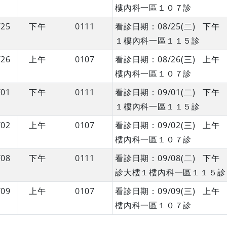
樓內科一區１０７診
/25
下午
0111
看診日期：08/25(二) 下
１樓內科一區１１５診
/26
上午
0107
看診日期：08/26(三) 上
樓內科一區１０７診
/01
下午
0111
看診日期：09/01(二) 下
１樓內科一區１１５診
/02
上午
0107
看診日期：09/02(三) 上
樓內科一區１０７診
/08
下午
0111
看診日期：09/08(二) 下
診大樓１樓內科一區１１５診
/09
上午
0107
看診日期：09/09(三) 上
樓內科一區１０７診