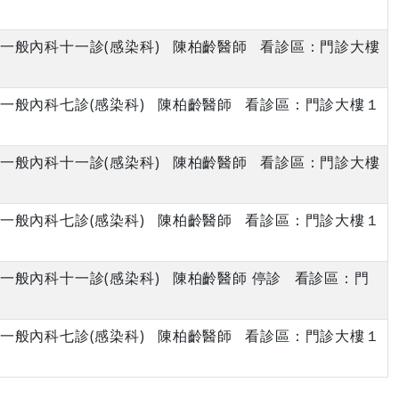
午 一般內科十一診(感染科) 陳柏齡醫師 看診區：門診大樓
午 一般內科七診(感染科) 陳柏齡醫師 看診區：門診大樓１
午 一般內科十一診(感染科) 陳柏齡醫師 看診區：門診大樓
午 一般內科七診(感染科) 陳柏齡醫師 看診區：門診大樓１
午 一般內科十一診(感染科) 陳柏齡醫師 停診 看診區：門
午 一般內科七診(感染科) 陳柏齡醫師 看診區：門診大樓１