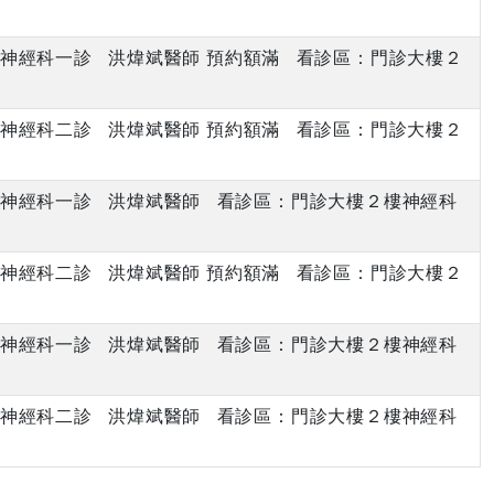
下午 神經科一診 洪煒斌醫師 預約額滿 看診區：門診大樓２
下午 神經科二診 洪煒斌醫師 預約額滿 看診區：門診大樓２
下午 神經科一診 洪煒斌醫師 看診區：門診大樓２樓神經科
下午 神經科二診 洪煒斌醫師 預約額滿 看診區：門診大樓２
下午 神經科一診 洪煒斌醫師 看診區：門診大樓２樓神經科
下午 神經科二診 洪煒斌醫師 看診區：門診大樓２樓神經科