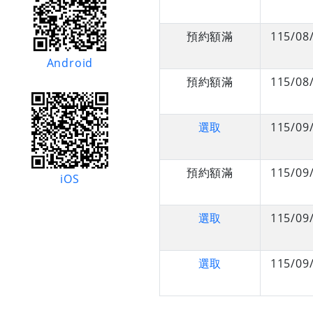
預約額滿
115/08
Android
預約額滿
115/08
選取
115/09
預約額滿
115/09
iOS
選取
115/09
選取
115/09