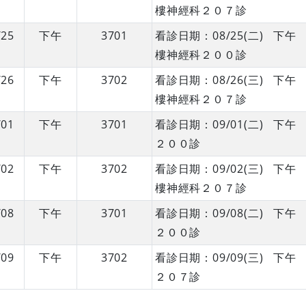
樓神經科２０７診
/25
下午
3701
看診日期：08/25(二) 
樓神經科２００診
/26
下午
3702
看診日期：08/26(三) 
樓神經科２０７診
/01
下午
3701
看診日期：09/01(二) 
２００診
/02
下午
3702
看診日期：09/02(三) 
樓神經科２０７診
/08
下午
3701
看診日期：09/08(二) 
２００診
/09
下午
3702
看診日期：09/09(三) 
２０７診