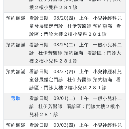
樓２樓小兒科２８１診
預約額滿
看診日期：08/20(四) 上午 小兒神經科兒
童發展鑑定門診 杜伊芳醫師 預約額滿 看
診區：門診大樓２樓小兒科２８１診
預約額滿
看診日期：08/25(二) 上午 一般小兒科二
診 杜伊芳醫師 預約額滿 看診區：門診大
樓２樓小兒科２８１診
預約額滿
看診日期：08/27(四) 上午 小兒神經科兒
童發展鑑定門診 杜伊芳醫師 預約額滿 看
診區：門診大樓２樓小兒科２８１診
選取
看診日期：09/01(二) 上午 一般小兒科二
診 杜伊芳醫師 看診區：門診大樓２樓小
兒科２８１診
預約額滿
看診日期：09/03(四) 上午 小兒神經科兒