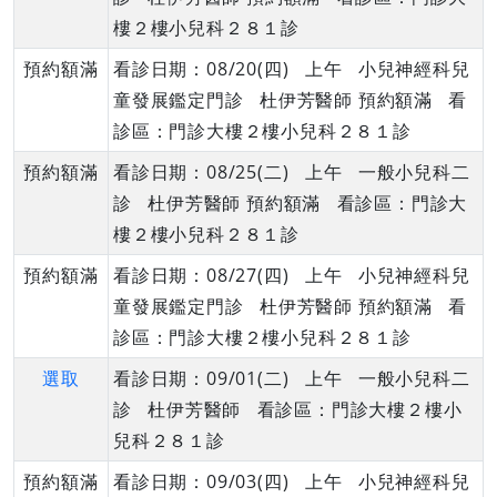
樓２樓小兒科２８１診
預約額滿
看診日期：08/20(四) 上午 小兒神經科兒
童發展鑑定門診 杜伊芳醫師 預約額滿 看
診區：門診大樓２樓小兒科２８１診
預約額滿
看診日期：08/25(二) 上午 一般小兒科二
診 杜伊芳醫師 預約額滿 看診區：門診大
樓２樓小兒科２８１診
預約額滿
看診日期：08/27(四) 上午 小兒神經科兒
童發展鑑定門診 杜伊芳醫師 預約額滿 看
診區：門診大樓２樓小兒科２８１診
選取
看診日期：09/01(二) 上午 一般小兒科二
診 杜伊芳醫師 看診區：門診大樓２樓小
兒科２８１診
預約額滿
看診日期：09/03(四) 上午 小兒神經科兒