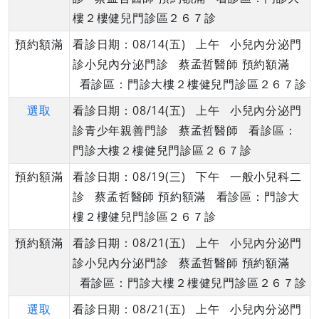
樓２樓健兒門診區２６７診
預約額滿
看診日期：08/14(五) 上午 小兒內分泌門
診小兒內分泌門診 蔡孟哲醫師 預約額滿
看診區：門診大樓２樓健兒門診區２６７診
選取
看診日期：08/14(五) 上午 小兒內分泌門
診青少年親善門診 蔡孟哲醫師 看診區：
門診大樓２樓健兒門診區２６７診
預約額滿
看診日期：08/19(三) 下午 一般小兒科二
診 蔡孟哲醫師 預約額滿 看診區：門診大
樓２樓健兒門診區２６７診
預約額滿
看診日期：08/21(五) 上午 小兒內分泌門
診小兒內分泌門診 蔡孟哲醫師 預約額滿
看診區：門診大樓２樓健兒門診區２６７診
選取
看診日期：08/21(五) 上午 小兒內分泌門