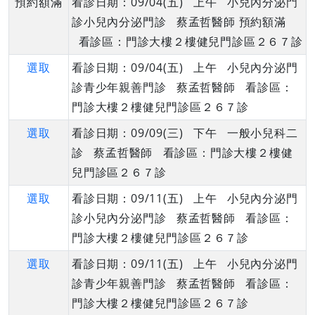
預約額滿
看診日期：09/04(五) 上午 小兒內分泌門
診小兒內分泌門診 蔡孟哲醫師 預約額滿
看診區：門診大樓２樓健兒門診區２６７診
選取
看診日期：09/04(五) 上午 小兒內分泌門
診青少年親善門診 蔡孟哲醫師 看診區：
門診大樓２樓健兒門診區２６７診
選取
看診日期：09/09(三) 下午 一般小兒科二
診 蔡孟哲醫師 看診區：門診大樓２樓健
兒門診區２６７診
選取
看診日期：09/11(五) 上午 小兒內分泌門
診小兒內分泌門診 蔡孟哲醫師 看診區：
門診大樓２樓健兒門診區２６７診
選取
看診日期：09/11(五) 上午 小兒內分泌門
診青少年親善門診 蔡孟哲醫師 看診區：
門診大樓２樓健兒門診區２６７診