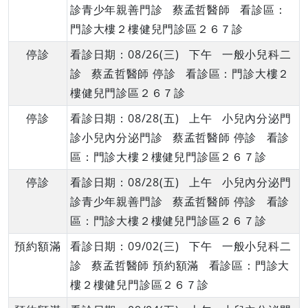
診青少年親善門診 蔡孟哲醫師 看診區：
門診大樓２樓健兒門診區２６７診
停診
看診日期：08/26(三) 下午 一般小兒科二
診 蔡孟哲醫師 停診 看診區：門診大樓２
樓健兒門診區２６７診
停診
看診日期：08/28(五) 上午 小兒內分泌門
診小兒內分泌門診 蔡孟哲醫師 停診 看診
區：門診大樓２樓健兒門診區２６７診
停診
看診日期：08/28(五) 上午 小兒內分泌門
診青少年親善門診 蔡孟哲醫師 停診 看診
區：門診大樓２樓健兒門診區２６７診
預約額滿
看診日期：09/02(三) 下午 一般小兒科二
診 蔡孟哲醫師 預約額滿 看診區：門診大
樓２樓健兒門診區２６７診