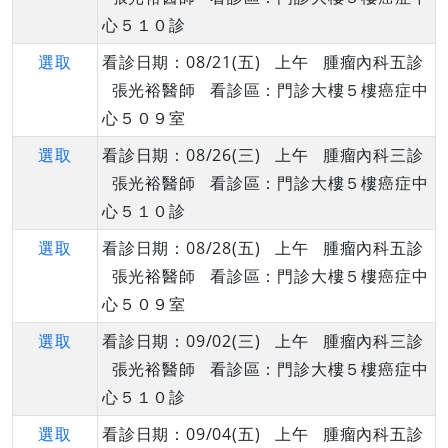
心５１０診
選取
看診日期：08/21(五) 上午 腫瘤內科五診
張光裕醫師 看診區：門診大樓５樓癌症中
心５０９室
選取
看診日期：08/26(三) 上午 腫瘤內科三診
張光裕醫師 看診區：門診大樓５樓癌症中
心５１０診
選取
看診日期：08/28(五) 上午 腫瘤內科五診
張光裕醫師 看診區：門診大樓５樓癌症中
心５０９室
選取
看診日期：09/02(三) 上午 腫瘤內科三診
張光裕醫師 看診區：門診大樓５樓癌症中
心５１０診
選取
看診日期：09/04(五) 上午 腫瘤內科五診