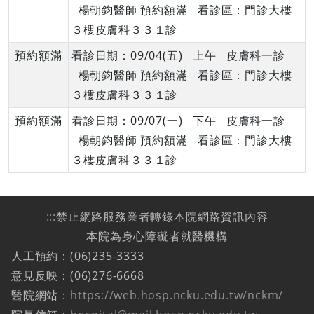
楊朝鈞醫師 預約額滿 看診區：門診大樓
３樓皮膚科３３１診
預約額滿
看診日期：09/04(五) 上午 皮膚科一診
楊朝鈞醫師 預約額滿 看診區：門診大樓
３樓皮膚科３３１診
預約額滿
看診日期：09/07(一) 下午 皮膚科一診
楊朝鈞醫師 預約額滿 看診區：門診大樓
３樓皮膚科３３１診
:::
禁止網路服務業者轉錄本院網路資訊內容
本院為身心障礙者就醫機構
人工預約：(06)235-3333
意見反映：(06)276-6668
醫院網站：
https://web.hosp.ncku.edu.tw/nckm/