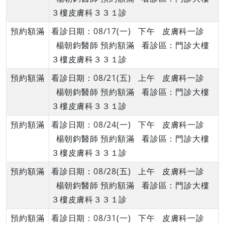
３樓皮膚科３３１診
預約額滿
看診日期：08/17(一) 下午 皮膚科一診
楊朝鈞醫師 預約額滿 看診區：門診大樓
３樓皮膚科３３１診
預約額滿
看診日期：08/21(五) 上午 皮膚科一診
楊朝鈞醫師 預約額滿 看診區：門診大樓
３樓皮膚科３３１診
預約額滿
看診日期：08/24(一) 下午 皮膚科一診
楊朝鈞醫師 預約額滿 看診區：門診大樓
３樓皮膚科３３１診
預約額滿
看診日期：08/28(五) 上午 皮膚科一診
楊朝鈞醫師 預約額滿 看診區：門診大樓
３樓皮膚科３３１診
預約額滿
看診日期：08/31(一) 下午 皮膚科一診