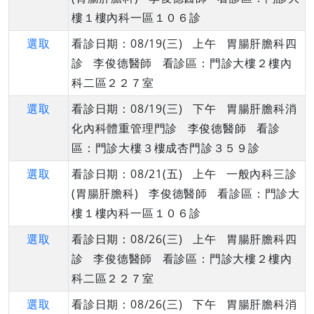
樓１樓內科一區１０６診
選取
看診日期：08/19(三) 上午 胃腸肝膽科四
診 李俊德醫師 看診區：門診大樓２樓內
科二區２２７室
選取
看診日期：08/19(三) 下午 胃腸肝膽科消
化內科體重管理門診 李俊德醫師 看診
區：門診大樓３樓成杏門診３５９診
選取
看診日期：08/21(五) 上午 一般內科三診
(胃腸肝膽科) 李俊德醫師 看診區：門診大
樓１樓內科一區１０６診
選取
看診日期：08/26(三) 上午 胃腸肝膽科四
診 李俊德醫師 看診區：門診大樓２樓內
科二區２２７室
選取
看診日期：08/26(三) 下午 胃腸肝膽科消