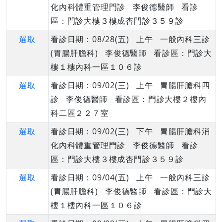
化內科體重管理門診 李俊德醫師 看診
區：門診大樓３樓成杏門診３５９診
選取
看診日期：08/28(五) 上午 一般內科三診
(胃腸肝膽科) 李俊德醫師 看診區：門診大
樓１樓內科一區１０６診
選取
看診日期：09/02(三) 上午 胃腸肝膽科四
診 李俊德醫師 看診區：門診大樓２樓內
科二區２２７室
選取
看診日期：09/02(三) 下午 胃腸肝膽科消
化內科體重管理門診 李俊德醫師 看診
區：門診大樓３樓成杏門診３５９診
選取
看診日期：09/04(五) 上午 一般內科三診
(胃腸肝膽科) 李俊德醫師 看診區：門診大
樓１樓內科一區１０６診