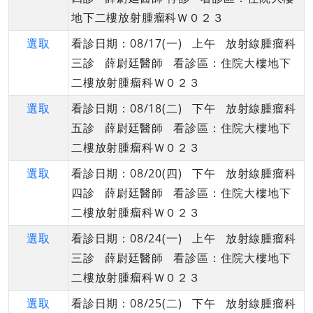
地下二樓放射腫瘤科Ｗ０２３
選取
看診日期：08/17(一) 上午 放射線腫瘤科
三診 薛尉廷醫師 看診區：住院大樓地下
二樓放射腫瘤科Ｗ０２３
選取
看診日期：08/18(二) 下午 放射線腫瘤科
五診 薛尉廷醫師 看診區：住院大樓地下
二樓放射腫瘤科Ｗ０２３
選取
看診日期：08/20(四) 下午 放射線腫瘤科
四診 薛尉廷醫師 看診區：住院大樓地下
二樓放射腫瘤科Ｗ０２３
選取
看診日期：08/24(一) 上午 放射線腫瘤科
三診 薛尉廷醫師 看診區：住院大樓地下
二樓放射腫瘤科Ｗ０２３
選取
看診日期：08/25(二) 下午 放射線腫瘤科