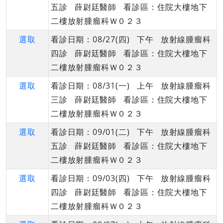
五診 薛尉廷醫師 看診區：住院大樓地下
二樓放射腫瘤科Ｗ０２３
選取
看診日期：08/27(四) 下午 放射線腫瘤科
四診 薛尉廷醫師 看診區：住院大樓地下
二樓放射腫瘤科Ｗ０２３
選取
看診日期：08/31(一) 上午 放射線腫瘤科
三診 薛尉廷醫師 看診區：住院大樓地下
二樓放射腫瘤科Ｗ０２３
選取
看診日期：09/01(二) 下午 放射線腫瘤科
五診 薛尉廷醫師 看診區：住院大樓地下
二樓放射腫瘤科Ｗ０２３
選取
看診日期：09/03(四) 下午 放射線腫瘤科
四診 薛尉廷醫師 看診區：住院大樓地下
二樓放射腫瘤科Ｗ０２３