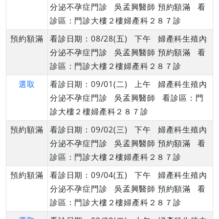
分泌不孕症門診 吳孟興醫師 預約額滿 看
診區：門診大樓２樓婦產科２８７診
預約額滿
看診日期：08/28(五) 下午 婦產科生殖內
分泌不孕症門診 吳孟興醫師 預約額滿 看
診區：門診大樓２樓婦產科２８７診
選取
看診日期：09/01(二) 上午 婦產科生殖內
分泌不孕症門診 吳孟興醫師 看診區：門
診大樓２樓婦產科２８７診
預約額滿
看診日期：09/02(三) 下午 婦產科生殖內
分泌不孕症門診 吳孟興醫師 預約額滿 看
診區：門診大樓２樓婦產科２８７診
預約額滿
看診日期：09/04(五) 下午 婦產科生殖內
分泌不孕症門診 吳孟興醫師 預約額滿 看
診區：門診大樓２樓婦產科２８７診