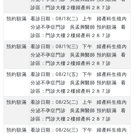
診區：門診大樓２樓婦產科２８７診
預約額滿
看診日期：08/18(二) 上午 婦產科生殖內
分泌不孕症門診 吳孟興醫師 預約額滿 看
診區：門診大樓２樓婦產科２８７診
預約額滿
看診日期：08/19(三) 下午 婦產科生殖內
分泌不孕症門診 吳孟興醫師 預約額滿 看
診區：門診大樓２樓婦產科２８７診
預約額滿
看診日期：08/21(五) 下午 婦產科生殖內
分泌不孕症門診 吳孟興醫師 預約額滿 看
診區：門診大樓２樓婦產科２８７診
預約額滿
看診日期：08/25(二) 上午 婦產科生殖內
分泌不孕症門診 吳孟興醫師 預約額滿 看
診區：門診大樓２樓婦產科２８７診
預約額滿
看診日期：08/26(三) 下午 婦產科生殖內