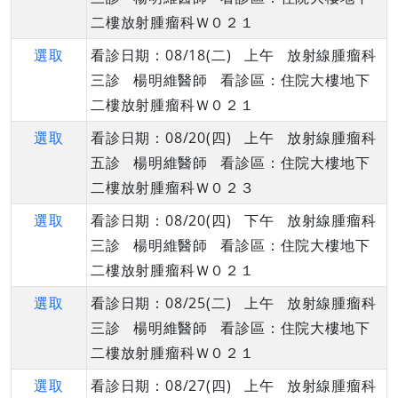
二樓放射腫瘤科Ｗ０２１
選取
看診日期：08/18(二) 上午 放射線腫瘤科
三診 楊明維醫師 看診區：住院大樓地下
二樓放射腫瘤科Ｗ０２１
選取
看診日期：08/20(四) 上午 放射線腫瘤科
五診 楊明維醫師 看診區：住院大樓地下
二樓放射腫瘤科Ｗ０２３
選取
看診日期：08/20(四) 下午 放射線腫瘤科
三診 楊明維醫師 看診區：住院大樓地下
二樓放射腫瘤科Ｗ０２１
選取
看診日期：08/25(二) 上午 放射線腫瘤科
三診 楊明維醫師 看診區：住院大樓地下
二樓放射腫瘤科Ｗ０２１
選取
看診日期：08/27(四) 上午 放射線腫瘤科