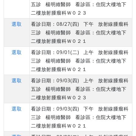
五診 楊明維醫師 看診區：住院大樓地下
二樓放射腫瘤科Ｗ０２３
選取
看診日期：08/27(四) 下午 放射線腫瘤科
三診 楊明維醫師 看診區：住院大樓地下
二樓放射腫瘤科Ｗ０２１
選取
看診日期：09/01(二) 上午 放射線腫瘤科
三診 楊明維醫師 看診區：住院大樓地下
二樓放射腫瘤科Ｗ０２１
選取
看診日期：09/03(四) 上午 放射線腫瘤科
五診 楊明維醫師 看診區：住院大樓地下
二樓放射腫瘤科Ｗ０２３
選取
看診日期：09/03(四) 下午 放射線腫瘤科
三診 楊明維醫師 看診區：住院大樓地下
二樓放射腫瘤科Ｗ０２１