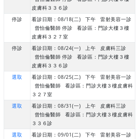
皮膚科３３６診
停診
看診日期：08/18(二) 下午 雷射美容一診
曾怡倫醫師 停診 看診區：門診大樓３樓
皮膚科３２７室
停診
看診日期：08/24(一) 上午 皮膚科三診
曾怡倫醫師 停診 看診區：門診大樓３樓
皮膚科３３６診
選取
看診日期：08/25(二) 下午 雷射美容一診
曾怡倫醫師 看診區：門診大樓３樓皮膚科
３２７室
選取
看診日期：08/31(一) 上午 皮膚科三診
曾怡倫醫師 看診區：門診大樓３樓皮膚科
３３６診
選取
看診日期：09/01(二) 下午 雷射美容一診